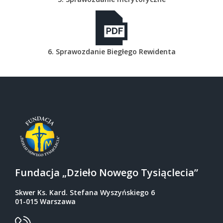
6. Sprawozdanie Biegłego Rewidenta
Fundacja „Dzieło Nowego Tysiąclecia”
Skwer Ks. Kard. Stefana Wyszyńskiego 6
01-015 Warszawa