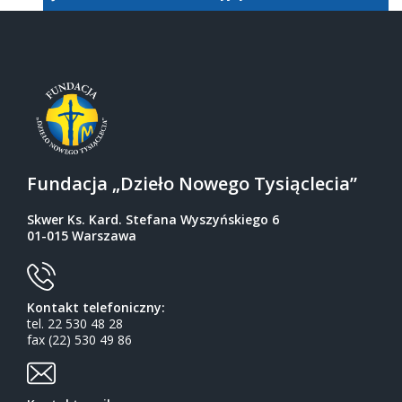
Fundacja „Dzieło Nowego Tysiąclecia”
Skwer Ks. Kard. Stefana Wyszyńskiego 6
01-015 Warszawa
Kontakt telefoniczny:
tel. 22 530 48 28
fax (22) 530 49 86