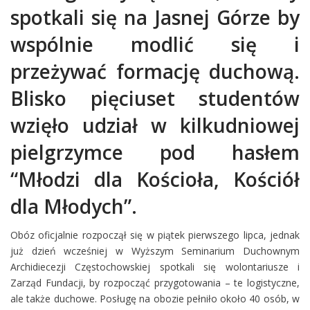
spotkali się na Jasnej Górze by
wspólnie modlić się i
przeżywać formację duchową.
Blisko pięciuset studentów
wzięło udział w kilkudniowej
pielgrzymce pod hasłem
“Młodzi dla Kościoła, Kościół
dla Młodych”.
Obóz oficjalnie rozpoczął się w piątek pierwszego lipca, jednak
już dzień wcześniej w Wyższym Seminarium Duchownym
Archidiecezji Częstochowskiej spotkali się wolontariusze i
Zarząd Fundacji, by rozpocząć przygotowania – te logistyczne,
ale także duchowe. Posługę na obozie pełniło około 40 osób, w