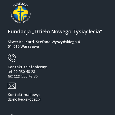
Fundacja „Dzieło Nowego Tysiąclecia”
Skwer Ks. Kard. Stefana Wyszyńskiego 6
01-015 Warszawa
Kontakt telefoniczny:
tel. 22 530 48 28
fax (22) 530 49 86
Kontakt mailowy:
dzielo@episkopat.pl